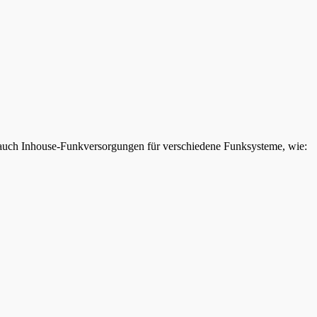
ei auch Inhouse-Funkversorgungen für verschiedene Funksysteme, wie: