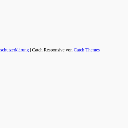
schutzerklärung
| Catch Responsive von
Catch Themes