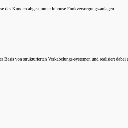
nisse des Kunden abgestimmte Inhouse Funkversorgungs-anlagen.
er Basis von strukturierten Verkabelungs-systemen und realisiert dab