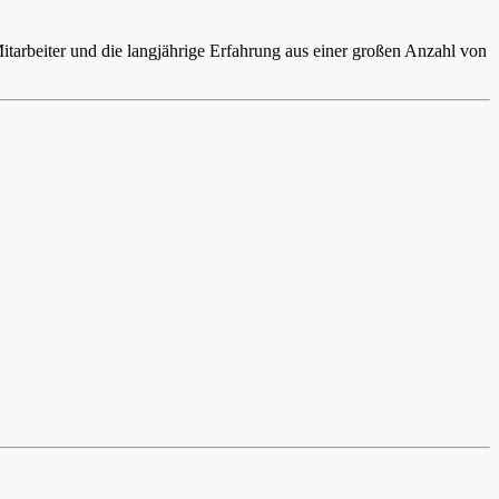
arbeiter und die langjährige Erfahrung aus einer großen Anzahl von