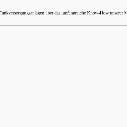
n Funkversorgungsanlagen über das umfangreiche Know-How unserer Mit